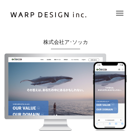
株式会社ア･ソッカ