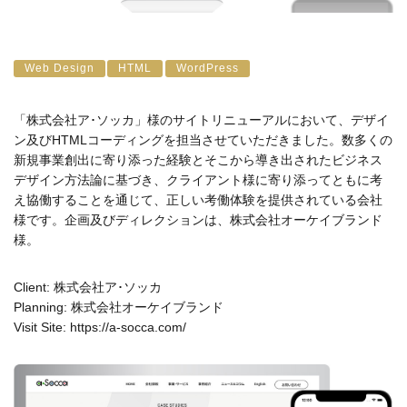
Web Design
HTML
WordPress
「株式会社ア･ソッカ」様のサイトリニューアルにおいて、デザイ
ン及びHTMLコーディングを担当させていただきました。数多くの
新規事業創出に寄り添った経験とそこから導き出されたビジネス
デザイン方法論に基づき、クライアント様に寄り添ってともに考
え協働することを通じて、正しい考働体験を提供されている会社
様です。企画及びディレクションは、株式会社オーケイブランド
様。
Client: 株式会社ア･ソッカ
Planning: 株式会社オーケイブランド
Visit Site:
https://a-socca.com/