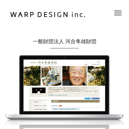
一般財団法人 河合隼雄財団