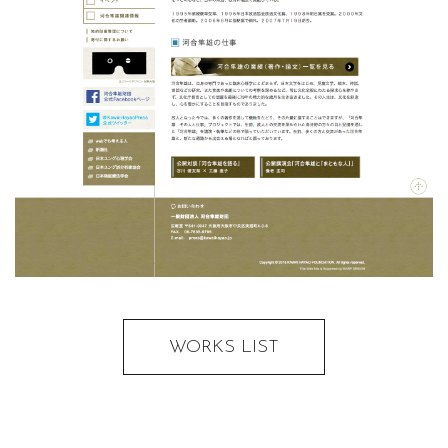
WORKS LIST